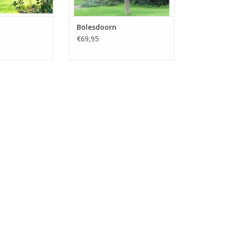
Bolesdoorn
€69,95