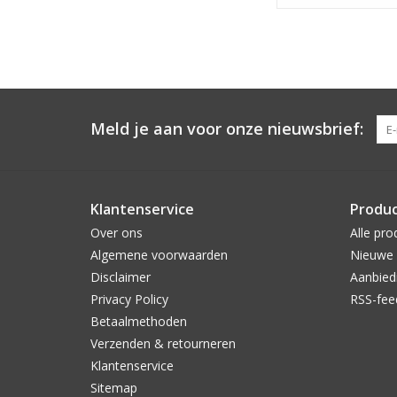
Meld je aan voor onze nieuwsbrief:
Klantenservice
Produ
Over ons
Alle pro
Algemene voorwaarden
Nieuwe 
Disclaimer
Aanbied
Privacy Policy
RSS-fee
Betaalmethoden
Verzenden & retourneren
Klantenservice
Sitemap