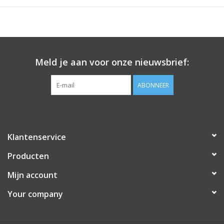
Meld je aan voor onze nieuwsbrief:
ABONNEER
Klantenservice
Producten
Mijn account
Your company